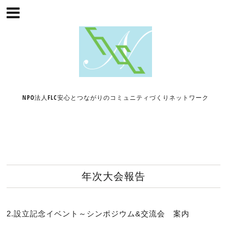
NPO法人FLC安心とつながりのコミュニティづくりネットワーク
年次大会報告
2.設立記念イベント～シンポジウム&交流会 案内