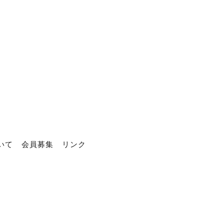
いて
会員募集
リンク