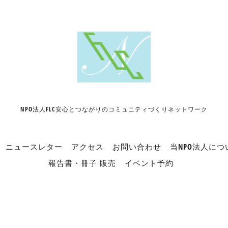
NPO法人FLC安心とつながりのコミュニティづくりネットワーク
ニュースレター
アクセス
お問い合わせ
当NPO法人につ
報告書・冊子 販売
イベント予約