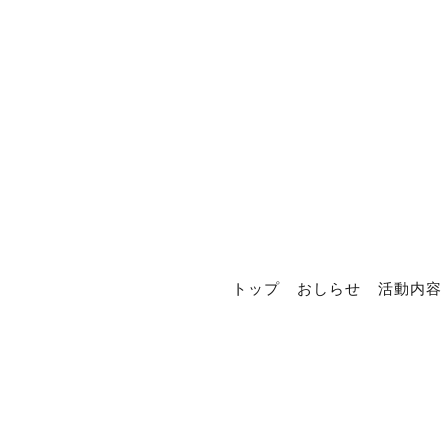
トップ
おしらせ
活動内容