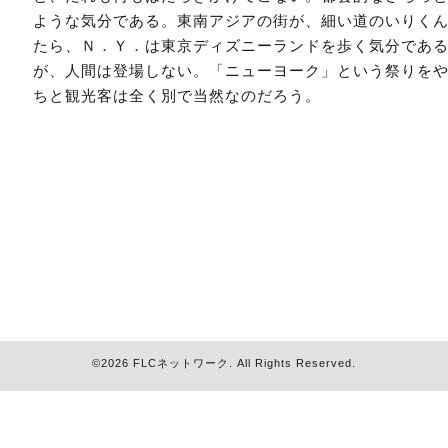
ような気分である。東南アジアの街が、細い道のいりく
たら、Ｎ．Ｙ．は東京ディズニーランドを歩く気分であ
が、人間は登場しない。「ニューヨーク」という祭りを
ちと観光客は全く別で当然なのだろう。
©2026
FLCネットワーク
. All Rights Reserved.