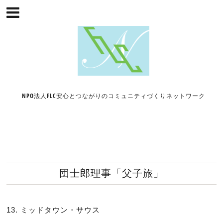
NPO法人FLC安心とつながりのコミュニティづくりネットワーク
団士郎理事「父子旅」
13. ミッドタウン・サウス