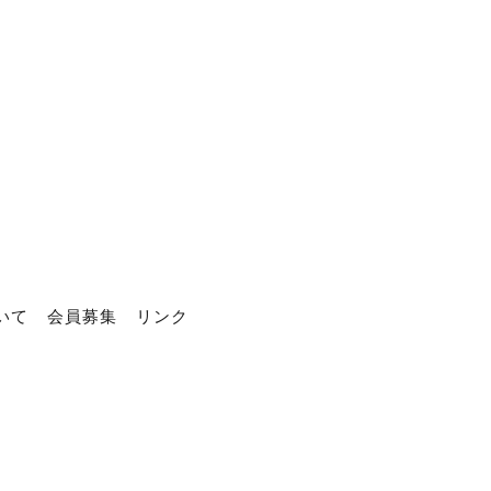
いて
会員募集
リンク