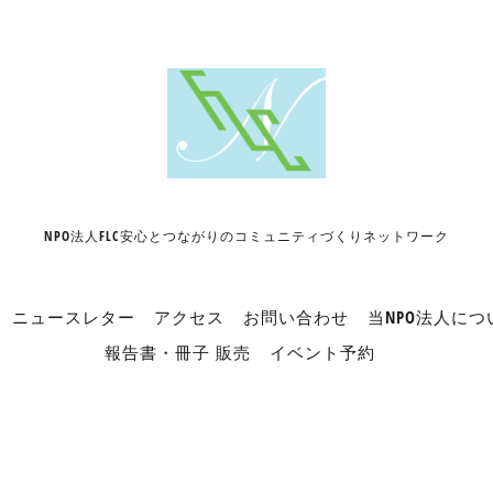
NPO法人FLC安心とつながりのコミュニティづくりネットワーク
ニュースレター
アクセス
お問い合わせ
当NPO法人につ
報告書・冊子 販売
イベント予約