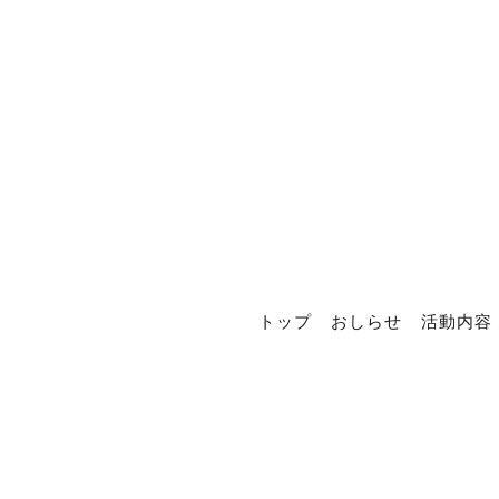
トップ
おしらせ
活動内容