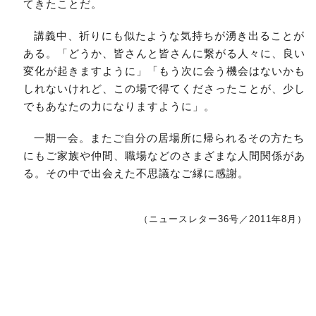
てきたことだ。
講義中、祈りにも似たような気持ちが湧き出ることが
ある。「どうか、皆さんと皆さんに繋がる人々に、良い
変化が起きますように」「もう次に会う機会はないかも
しれないけれど、この場で得てくださったことが、少し
でもあなたの力になりますように」。
一期一会。またご自分の居場所に帰られるその方たち
にもご家族や仲間、職場などのさまざまな人間関係があ
る。その中で出会えた不思議なご縁に感謝。
（ニュースレター36号／2011年8月）