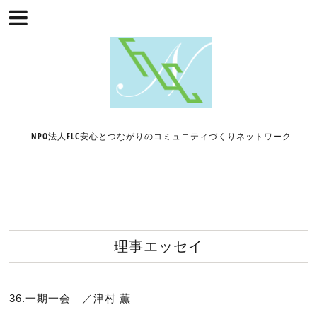
NPO法人FLC安心とつながりのコミュニティづくりネットワーク
理事エッセイ
36.一期一会 ／津村 薫