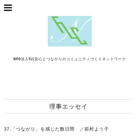
NPO法人FLC安心とつながりのコミュニティづくりネットワーク
理事エッセイ
37.「つながり」を感じた数日間 ／前村よう子