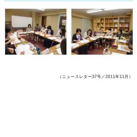
（ニュースレター37号／2011年11月）