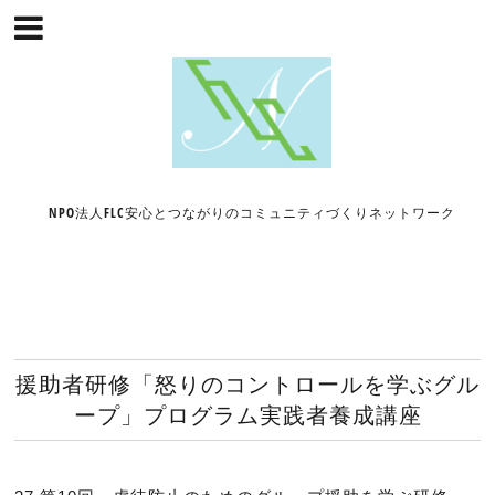
NPO法人FLC安心とつながりのコミュニティづくりネットワーク
援助者研修「怒りのコントロールを学ぶグル
ープ」プログラム実践者養成講座