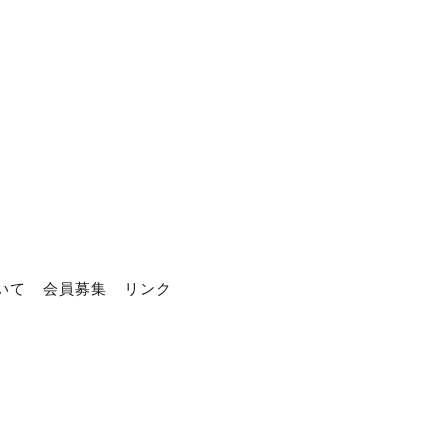
いて
会員募集
リンク