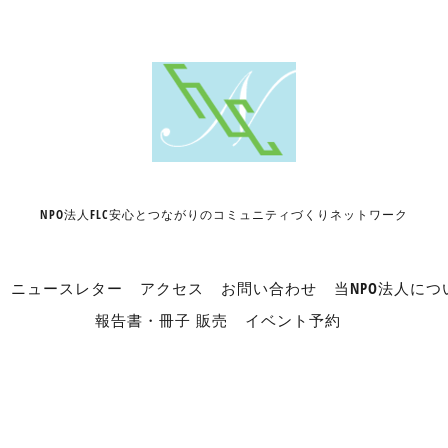
NPO法人FLC安心とつながりのコミュニティづくりネットワーク
ニュースレター
アクセス
お問い合わせ
当NPO法人につ
報告書・冊子 販売
イベント予約