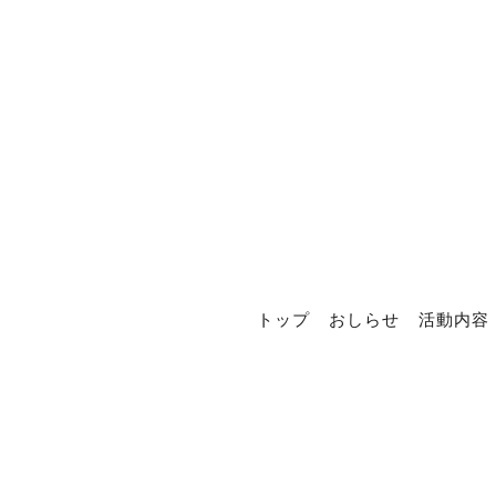
トップ
おしらせ
活動内容