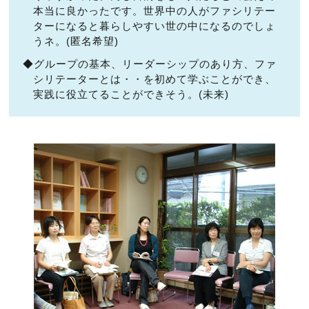
本当に良かったです。世界中の人がファシリテー
ターになると暮らしやすい世の中になるのでしょ
うネ。(匿名希望)
◆グループの基本、リーダーシップのあり方、ファ
シリテーターとは・・を初めて学ぶことができ、
実践に役立てることができそう。(未来)