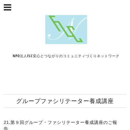
NPO法人FLC安心とつながりのコミュニティづくりネットワーク
グループファシリテーター養成講座
21.第９回グループ・ファシリテーター養成講座のご報
告