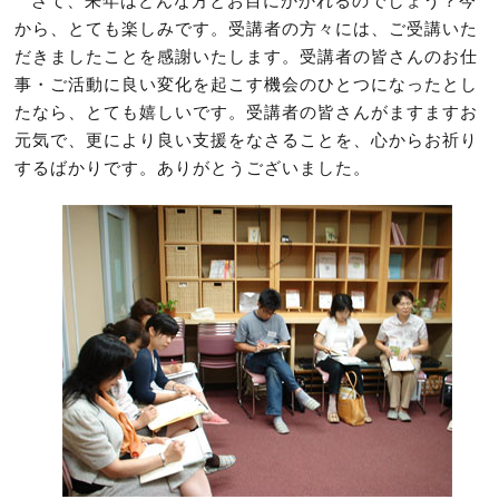
さて、来年はどんな方とお目にかかれるのでしょう？今
から、とても楽しみです。受講者の方々には、ご受講いた
だきましたことを感謝いたします。受講者の皆さんのお仕
事・ご活動に良い変化を起こす機会のひとつになったとし
たなら、とても嬉しいです。受講者の皆さんがますますお
元気で、更により良い支援をなさることを、心からお祈り
するばかりです。ありがとうございました。