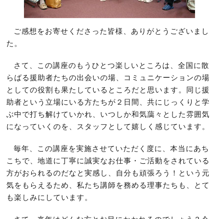
ご感想をお寄せくださった皆様、ありがとうございまし
た。
さて、この講座のもうひとつ楽しいところは、全国に散
らばる援助者たちの出会いの場、コミュニケーションの場
としての役割も果たしているところだと思います。同じ援
助者という立場にいる方たちが２日間、共にじっくりと学
ぶ中で打ち解けていかれ、いつしか和気藹々とした雰囲気
になっていくのを、スタッフとして嬉しく感じています。
毎年、この講座を実施させていただく度に、本当にあち
こちで、地道に丁寧に誠実なお仕事・ご活動をされている
方がおられるのだなと実感し、自分も頑張ろう！という元
気をもらえるため、私たち講師を務める理事たちも、とて
も楽しみにしています。