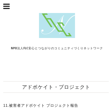
NPO法人FLC安心とつながりのコミュニティづくりネットワーク
アドボケイト・プロジェクト
11.被害者アドボケイト プロジェクト報告