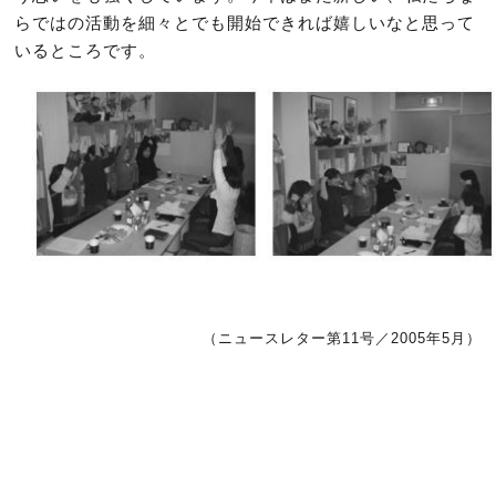
らではの活動を細々とでも開始できれば嬉しいなと思って
いるところです。
（ニュースレター第11号／2005年5月）