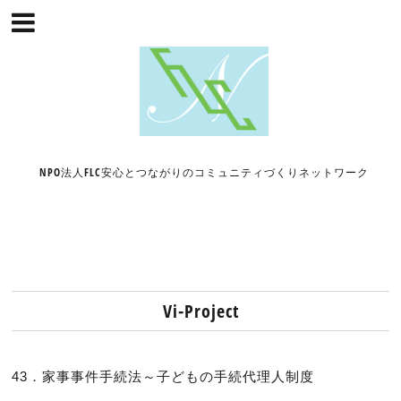
NPO法人FLC安心とつながりのコミュニティづくりネットワーク
Vi-Project
43．家事事件手続法～子どもの手続代理人制度