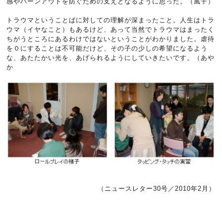
感やバーンアウトを防ぐための支えとなるように思った。（風子）
トラウマということばに対しての理解が深まったこと。人生はトラ
ウマ（イヤなこと）もあるけど、あって当然でトラウマはまったく
ちがうところにあるわけではないということがわかりました。虐待
を０にすることは不可能だけど、その子の少しの希望になるよう
な、あたたかい光を、あげられるようにしていきたいです。（あや
か
（ニュースレター30号／2010年2月）