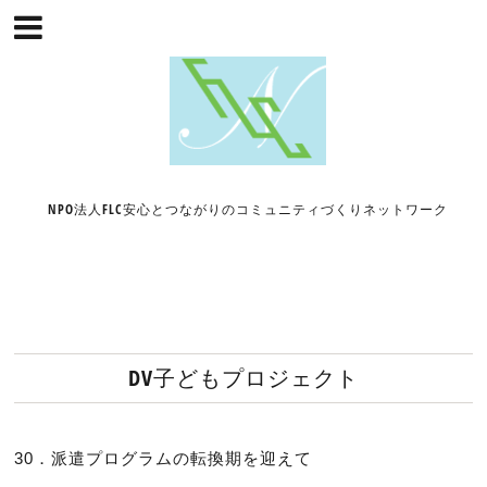
NPO法人FLC安心とつながりのコミュニティづくりネットワーク
DV子どもプロジェクト
30．派遣プログラムの転換期を迎えて