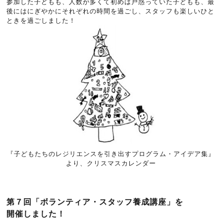
参加した子どもも、人数が多くて初めは戸惑っていた子どもも、最
後にはにぎやかにそれぞれの時間を過ごし、スタッフも楽しいひと
ときを過ごしました！
『子どもたちのレジリエンスを引き出すプログラム・アイデア集』
より、クリスマスカレンダー
第７回「ボランティア・スタッフ養成講座」を
開催しました！