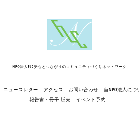
NPO法人FLC安心とつながりのコミュニティづくりネットワーク
ニュースレター
アクセス
お問い合わせ
当NPO法人につ
報告書・冊子 販売
イベント予約