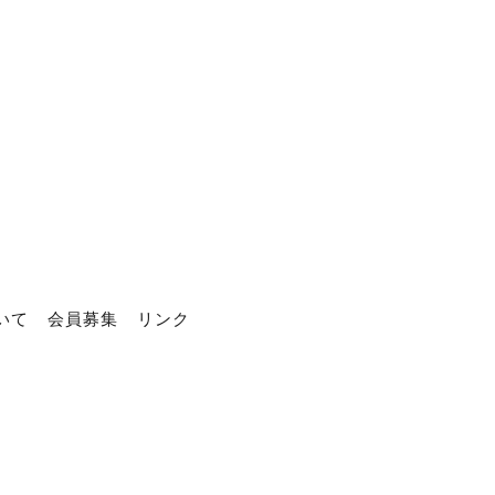
いて
会員募集
リンク