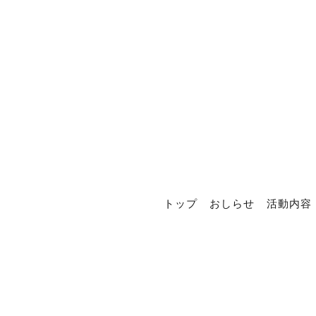
トップ
おしらせ
活動内容