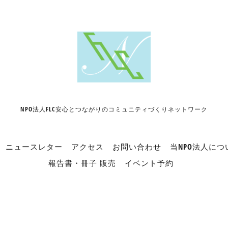
NPO法人FLC安心とつながりのコミュニティづくりネットワーク
ニュースレター
アクセス
お問い合わせ
当NPO法人につ
報告書・冊子 販売
イベント予約