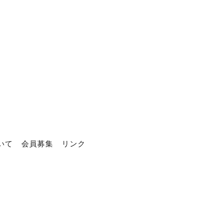
いて
会員募集
リンク