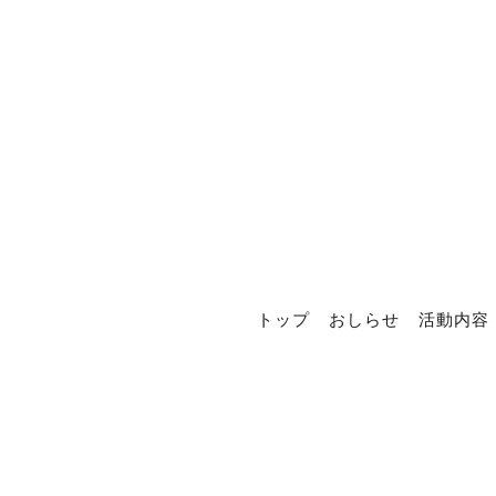
トップ
おしらせ
活動内容