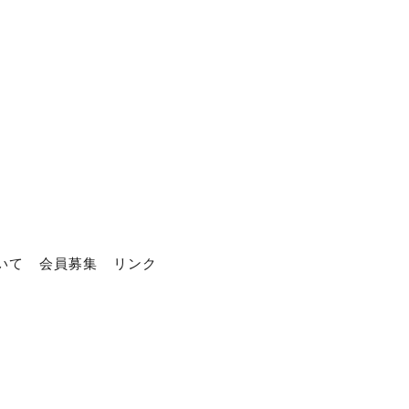
いて
会員募集
リンク