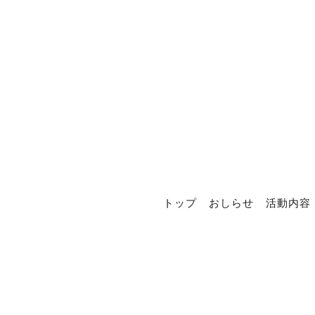
トップ
おしらせ
活動内容