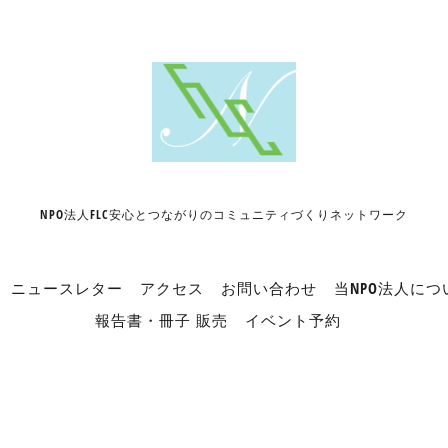
NPO法人FLC安心とつながりのコミュニティづくりネットワーク
ニュースレター
アクセス
お問い合わせ
当NPO法人につ
報告書・冊子 販売
イベント予約