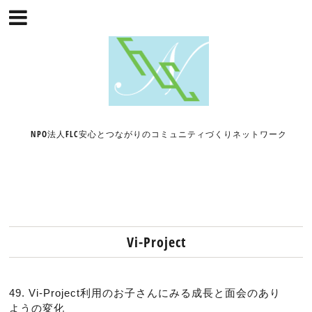
NPO法人FLC安心とつながりのコミュニティづくりネットワーク
Vi-Project
49. Vi-Project利用のお子さんにみる成長と面会のあり
ようの変化