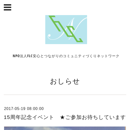
NPO法人FLC安心とつながりのコミュニティづくりネットワーク
おしらせ
2017-05-19 08:00:00
15周年記念イベント ★ご参加お待ちしています